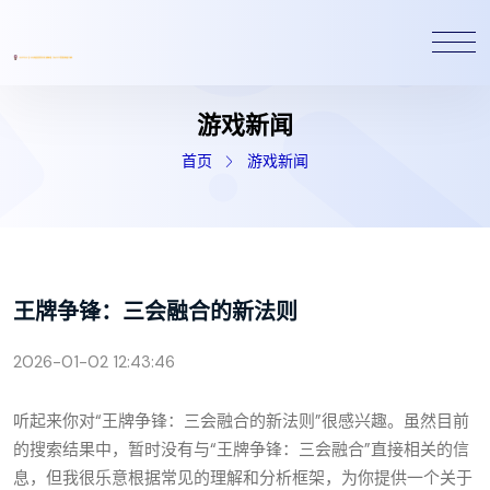
游戏新闻
首页
游戏新闻
王牌争锋：三会融合的新法则
2026-01-02 12:43:46
听起来你对“王牌争锋：三会融合的新法则”很感兴趣。虽然目前
的搜索结果中，暂时没有与“王牌争锋：三会融合”直接相关的信
息，但我很乐意根据常见的理解和分析框架，为你提供一个关于