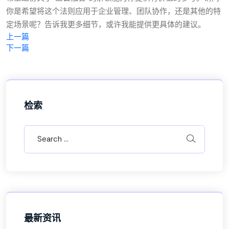
你是希望将这个法则应用于企业管理、团队协作，还是其他的特
定场景呢？告诉我更多细节，或许我能提供更具体的建议。
上一篇
下一篇
检索
最新资讯