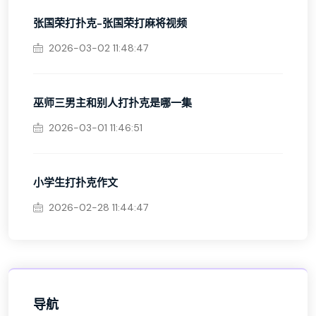
张国荣打扑克-张国荣打麻将视频
2026-03-02 11:48:47
巫师三男主和别人打扑克是哪一集
2026-03-01 11:46:51
小学生打扑克作文
2026-02-28 11:44:47
导航