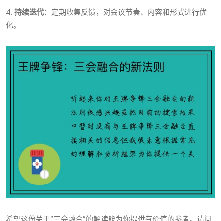
4.
持续迭代
：定期收集反馈，对会议节奏、内容和形式进行优
化。
希望这份关于“三会融合”的解读能为你提供有价值的参考。请问