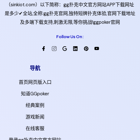
（sinkiot.com）以下简称：gg扑克中文官方网站APP下载网址
是多少✔全站,全称:gg扑克官网,独特短牌扑克体验,官网下载地址
及多端下载支持,刺激无限,等你挑战!ggpoker官网
Follow Us On:
导航
首页网页版入口
知道GGpoker
经典案例
游戏新闻
在线客服
登录gg扑克中文官方网站