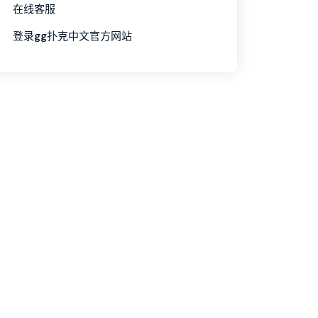
在线客服
登录gg扑克中文官方网站