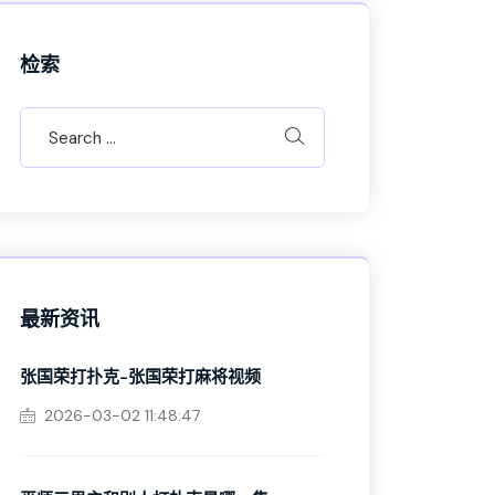
检索
最新资讯
张国荣打扑克-张国荣打麻将视频
2026-03-02 11:48:47