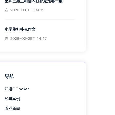
巫师三男主和别人打扑克是哪一集
2026-03-01 11:46:51
小学生打扑克作文
2026-02-28 11:44:47
导航
知道GGpoker
经典案例
游戏新闻