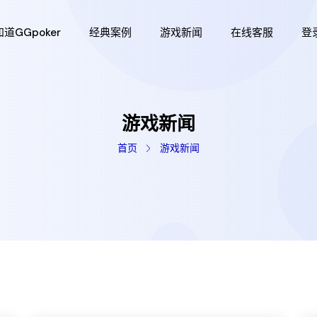
知道GGpoker
经典案例
游戏新闻
在线客服
登
游戏新闻
首页
游戏新闻