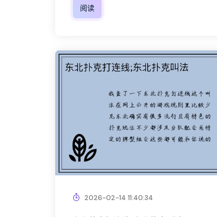
阅读
2026-02-14 11:40:34