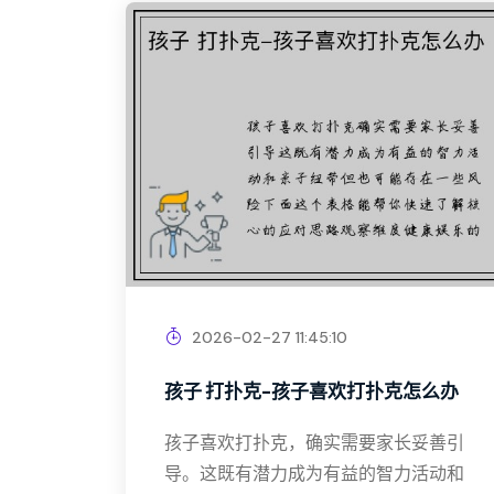
2026-02-27 11:45:10
孩子 打扑克-孩子喜欢打扑克怎么办
孩子喜欢打扑克，确实需要家长妥善引
导。这既有潜力成为有益的智力活动和