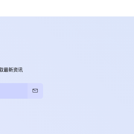
取最新资讯