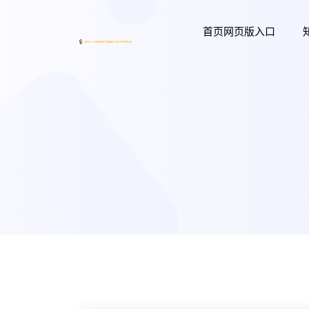
首页网页版入口