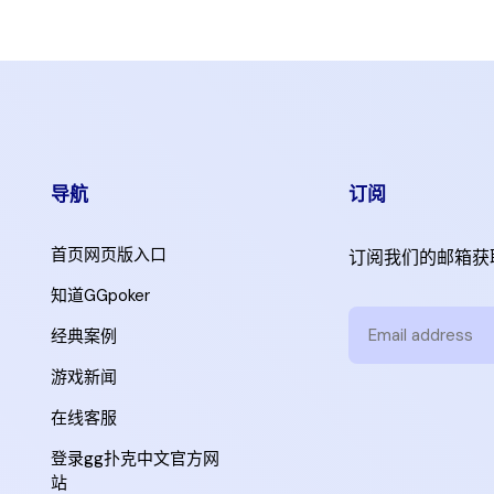
导航
订阅
首页网页版入口
订阅我们的邮箱获
知道GGpoker
经典案例
游戏新闻
在线客服
登录gg扑克中文官方网
站