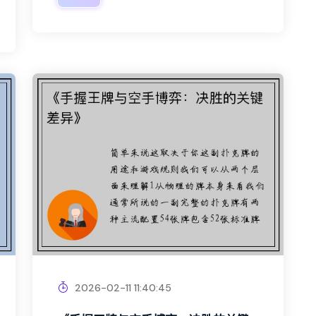
2026-02-11 11:40:45