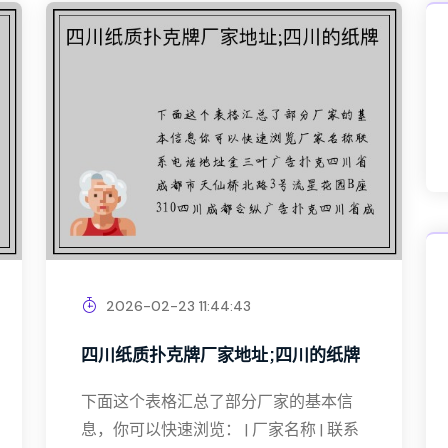
2026-02-23 11:44:43
四川纸质扑克牌厂家地址;四川的纸牌
下面这个表格汇总了部分厂家的基本信
息，你可以快速浏览： | 厂家名称 | 联系