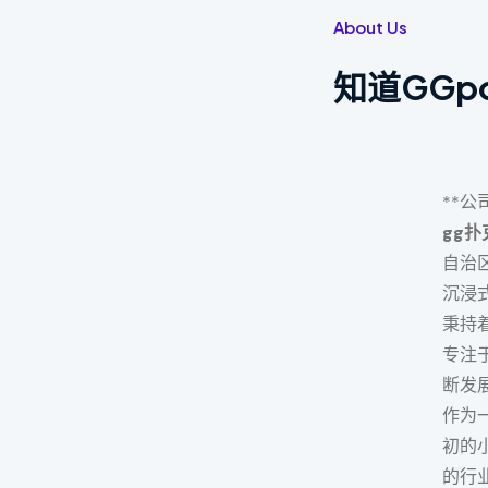
About Us
知道GGpo
**公
gg扑
自治
沉浸
秉持
专注
断发
作为
初的
的行