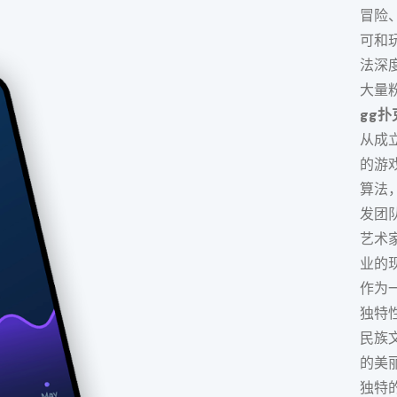
冒险
可和
法深
大量
gg扑
从成
的游
算法
发团
艺术
业的
作为
独特
民族
的美
独特