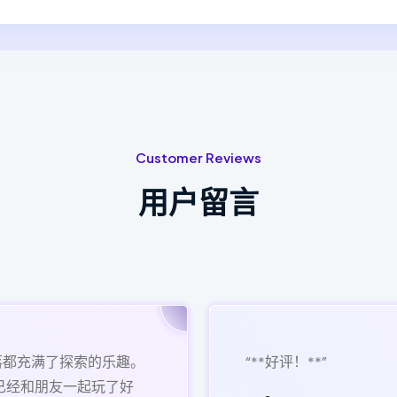
Customer Reviews
用户留言
落都充满了探索的乐趣。
“**好评！**”
已经和朋友一起玩了好