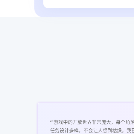
““游戏中的开放世界非常庞大，每个角
任务设计多样，不会让人感到枯燥。我