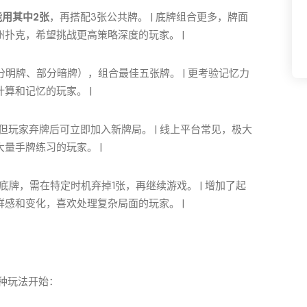
用其中2张
，再搭配3张公共牌。 | 底牌组合更多，牌面
州扑克，希望挑战更高策略深度的玩家。 |
分明牌、部分暗牌），组合最佳五张牌。 | 更考验记忆力
计算和记忆的玩家。 |
但玩家弃牌后可立即加入新牌局。 | 线上平台常见，极大
大量手牌练习的玩家。 |
张底牌，需在特定时机弃掉1张，再继续游戏。 | 增加了起
鲜感和变化，喜欢处理复杂局面的玩家。 |
种玩法开始：