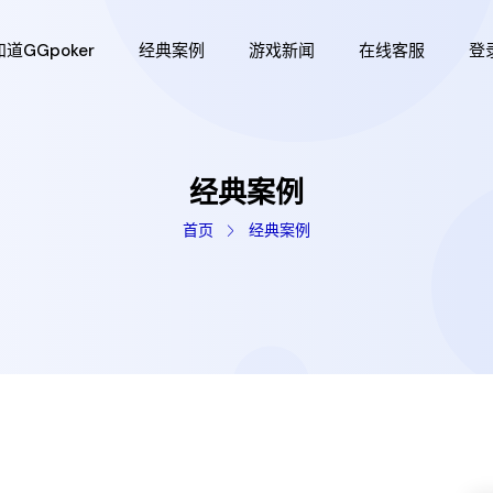
知道GGpoker
经典案例
游戏新闻
在线客服
登
经典案例
首页
经典案例