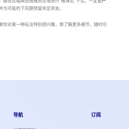
，避免在输牌后情绪失控地进行“赌博式”下注。一定要
严
并为可能的下风期预留充足资金。
果你对某一种玩法特别感兴趣，想了解更多细节，随时可
导航
订阅