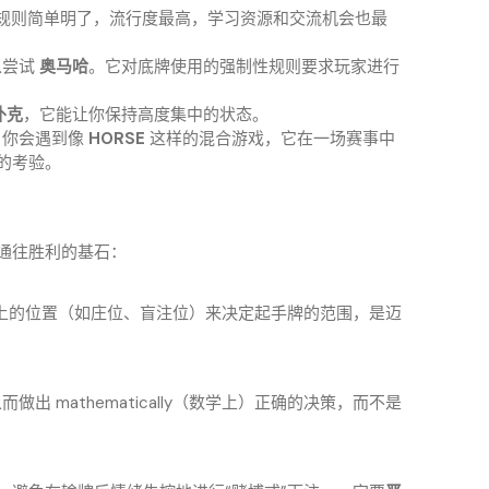
规则简单明了，流行度最高，学习资源和交流机会也最
以尝试
奥马哈
。它对底牌使用的强制性规则要求玩家进行
扑克
，它能让你保持高度集中的状态。
，你会遇到像
HORSE
这样的混合游戏，它在一场赛事中
的考验。
通往胜利的基石：
上的位置（如庄位、盲注位）来决定起手牌的范围，是迈
而做出 mathematically（数学上）正确的决策，而不是