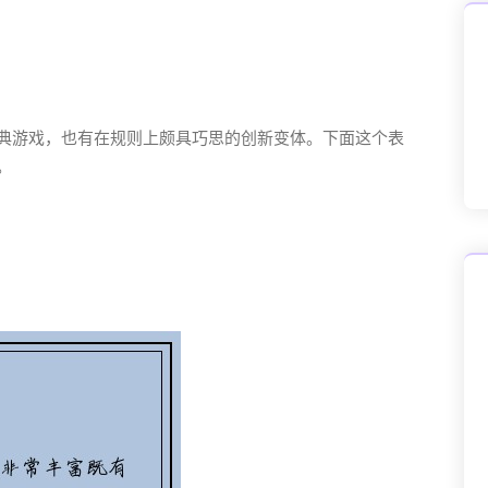
典游戏，也有在规则上颇具巧思的创新变体。下面这个表
。