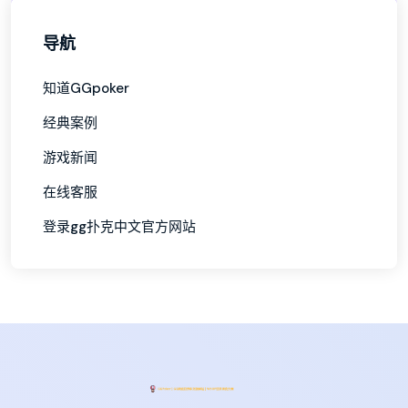
导航
知道GGpoker
经典案例
游戏新闻
在线客服
登录gg扑克中文官方网站