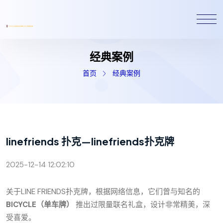
经典案例
首页
经典案例
linefriends 扑克—linefriends扑克牌
2025-12-14 12:02:10
关于LINE FRIENDS扑克牌，根据网络信息，它们曾与知名的
BICYCLE（单车牌）
推出过限量联名礼盒，设计非常精美，深
受喜爱。