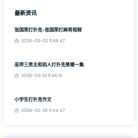
最新资讯
张国荣打扑克-张国荣打麻将视频
2026-03-02 11:48:47
巫师三男主和别人打扑克是哪一集
2026-03-01 11:46:51
小学生打扑克作文
2026-02-28 11:44:47