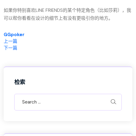
如果你特别喜欢LINE FRIENDS的某个特定角色（比如莎莉），我
可以帮你看看在设计的细节上有没有更吸引你的地方。
GGpoker
上一篇
下一篇
检索