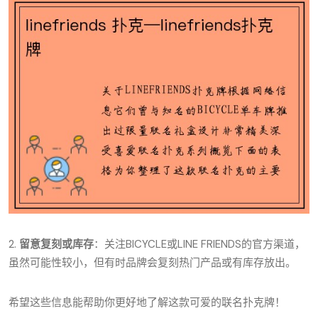
2.
留意复刻或库存
：关注BICYCLE或LINE FRIENDS的官方渠道，
虽然可能性较小，但有时品牌会复刻热门产品或有库存放出。
希望这些信息能帮助你更好地了解这款可爱的联名扑克牌！