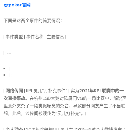
ggpoker官网
下面是这两个事件的简要情况：
| 事件类型 | 事件名称 | 主要信息 |
| :--
| :--
| : |
|
网络传闻
| KPL灵儿“打扑克事件” | 实为
2021年KPL联赛中的一
次直播事故
。在杭州LGD大鹅对阵厦门VG的一场比赛中，解说声
里意外夹杂了一段类似喘息的杂音，导致部分网友产生了不当联
想。此后，该传闻被误传为“灵儿打扑克”。|
|
个人动态
| 2021年跳舞视频 | 灵儿在2021年通过个人微博发布了