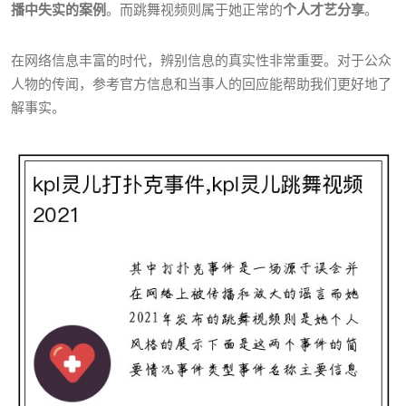
播中失实的案例
。而跳舞视频则属于她正常的
个人才艺分享
。
在网络信息丰富的时代，辨别信息的真实性非常重要。对于公众
人物的传闻，参考官方信息和当事人的回应能帮助我们更好地了
解事实。