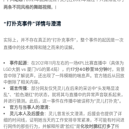
两条不同风格的舞蹈视频
。|
“打扑克事件”详情与澄清
实际上，并不存在真正的“打扑克事件”，整个事件的起因是一次
直播中的技术故障和随之而来的误解。
事件起源
：在2021年11月左右的一场KPL比赛直播中（具体为
LGD大鹅 vs 厦门VG的第4局），约
17分40秒至18分钟
时，背景
音中除了解说声，还出现了一阵模糊的喘息声。官方随后从回放
中删除了相关内容。
谣言传播
：部分网友仅凭灵儿在后来的采访中“头发略显凌
乱”、“脸色潮红”的状态，就将其与直播中的异常声音联系起来，
并进行猜测。此后，这一事件在传播中被误称为“灵儿打扑克”。
官方与当事人的澄清
：
灵儿本人及后援会
：灵儿曾发长文澄清，后援会也提供了详
细的时间线，证明她当天的工作安排非常紧凑，不可能有时间进
行网传的那些行为，并解释所谓“脸红”是
化妆时腮红打多了
所