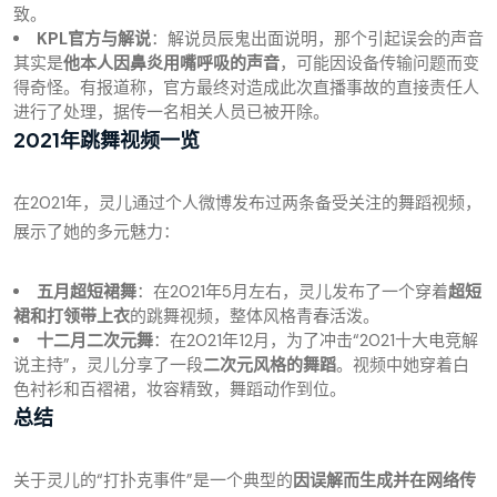
致。
KPL官方与解说
：解说员辰鬼出面说明，那个引起误会的声音
其实是
他本人因鼻炎用嘴呼吸的声音
，可能因设备传输问题而变
得奇怪。有报道称，官方最终对造成此次直播事故的直接责任人
进行了处理，据传一名相关人员已被开除。
2021年跳舞视频一览
在2021年，灵儿通过个人微博发布过两条备受关注的舞蹈视频，
展示了她的多元魅力：
五月超短裙舞
：在2021年5月左右，灵儿发布了一个穿着
超短
裙和打领带上衣
的跳舞视频，整体风格青春活泼。
十二月二次元舞
：在2021年12月，为了冲击“2021十大电竞解
说主持”，灵儿分享了一段
二次元风格的舞蹈
。视频中她穿着白
色衬衫和百褶裙，妆容精致，舞蹈动作到位。
总结
关于灵儿的“打扑克事件”是一个典型的
因误解而生成并在网络传