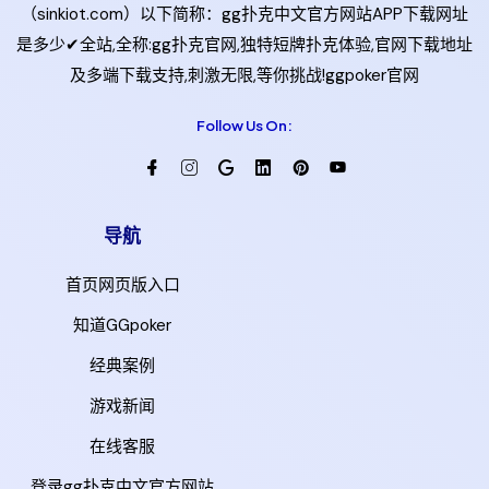
（sinkiot.com）以下简称：gg扑克中文官方网站APP下载网址
是多少✔全站,全称:gg扑克官网,独特短牌扑克体验,官网下载地址
及多端下载支持,刺激无限,等你挑战!ggpoker官网
Follow Us On:
导航
首页网页版入口
知道GGpoker
经典案例
游戏新闻
在线客服
登录gg扑克中文官方网站