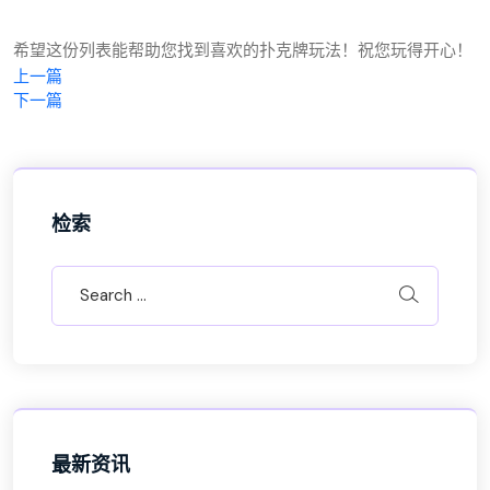
希望这份列表能帮助您找到喜欢的扑克牌玩法！祝您玩得开心！
上一篇
下一篇
检索
最新资讯