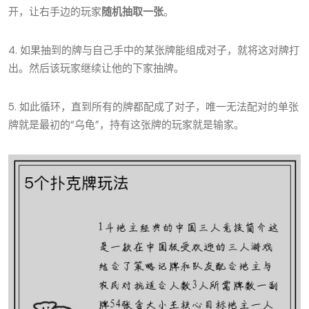
开，让右手边的玩家
随机抽取一张
。
4. 如果抽到的牌与自己手中的某张牌能组成对子，就将这对牌打
出。然后该玩家继续让他的下家抽牌。
5. 如此循环，直到所有的牌都配成了对子，唯一无法配对的单张
牌就是最初的“乌龟”，持有这张牌的玩家就是输家。