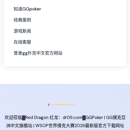
知道GGpoker
经典案例
游戏新闻
在线客服
登录gg扑克中文官方网站
欢迎莅临▓Red Dragon 红龙：dr09.com▓GGPoker | GG撲克亞
洲中文旗艦站 | WSOP世界撲克大賽2026最新版官方下载网址