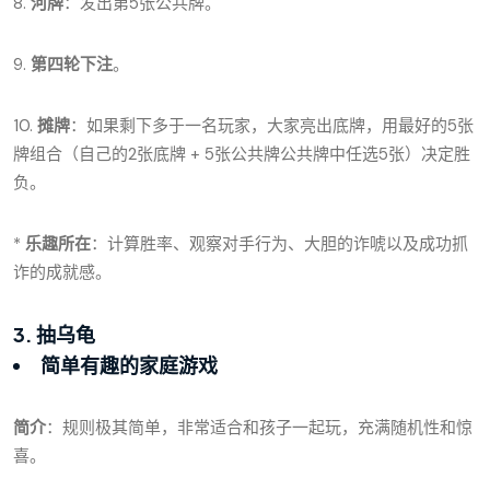
8.
河牌
：发出第5张公共牌。
9.
第四轮下注
。
10.
摊牌
：如果剩下多于一名玩家，大家亮出底牌，用最好的5张
牌组合（自己的2张底牌 + 5张公共牌公共牌中任选5张）决定胜
负。
*
乐趣所在
：计算胜率、观察对手行为、大胆的诈唬以及成功抓
诈的成就感。
3. 抽乌龟
简单有趣的家庭游戏
简介
：规则极其简单，非常适合和孩子一起玩，充满随机性和惊
喜。