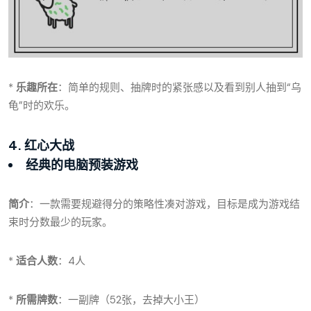
*
乐趣所在
：简单的规则、抽牌时的紧张感以及看到别人抽到“乌
龟”时的欢乐。
4. 红心大战
经典的电脑预装游戏
简介
：一款需要规避得分的策略性凑对游戏，目标是成为游戏结
束时分数最少的玩家。
*
适合人数
：4人
*
所需牌数
：一副牌（52张，去掉大小王）