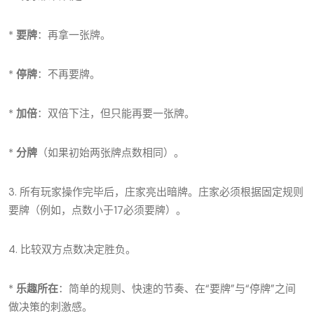
*
要牌
：再拿一张牌。
*
停牌
：不再要牌。
*
加倍
：双倍下注，但只能再要一张牌。
*
分牌
（如果初始两张牌点数相同）。
3. 所有玩家操作完毕后，庄家亮出暗牌。庄家必须根据固定规则
要牌（例如，点数小于17必须要牌）。
4. 比较双方点数决定胜负。
*
乐趣所在
：简单的规则、快速的节奏、在“要牌”与“停牌”之间
做决策的刺激感。