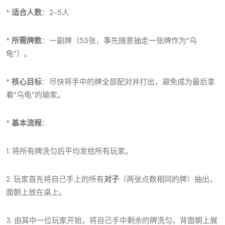
*
适合人数
：2-5人
*
所需牌数
：一副牌（53张，事先随意抽走一张牌作为“乌
龟”）。
*
核心目标
：尽快将手中的牌全部配对并打出，避免成为最后拿
着“乌龟”的输家。
*
基本流程
：
1. 将所有牌洗匀后平均发给所有玩家。
2. 玩家首先将自己手上的所有
对子
（两张点数相同的牌）抽出，
面朝上放在桌上。
3. 由其中一位玩家开始，将自己手中剩余的牌洗匀，背面朝上展