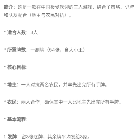
简介
：这是一款在中国极受欢迎的三人游戏，结合了策略、记牌
和队友配合（地主与农民对抗）。
*
适合人数
：3人
*
所需牌数
：一副牌（54张，含大小王）
*
核心目标
：
*
地主
：一人对抗两名农民，并率先出完所有手牌。
*
农民
：两人合作，确保其中一人比地主先出完所有手牌。
*
基本流程
：
1.
发牌
：留3张底牌，其余牌平均发给3家。